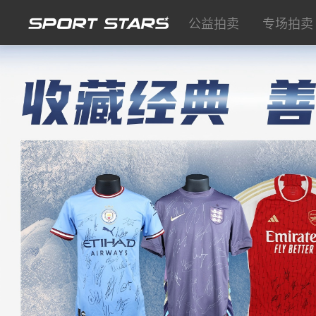
公益拍卖
专场拍卖