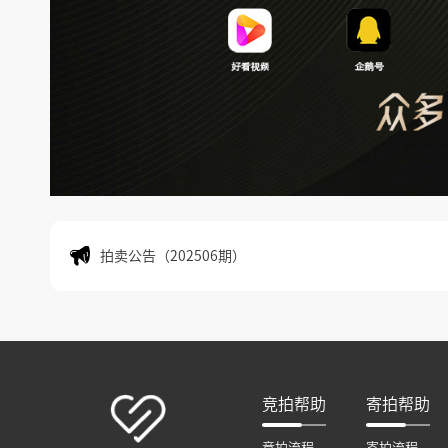
拍卖公告（202506期）
拍卖公告（202505期）
拍卖公告（202506期）
拍卖公告（202505期）
竞拍帮助
寄拍帮助
竞拍流程
寄拍流程