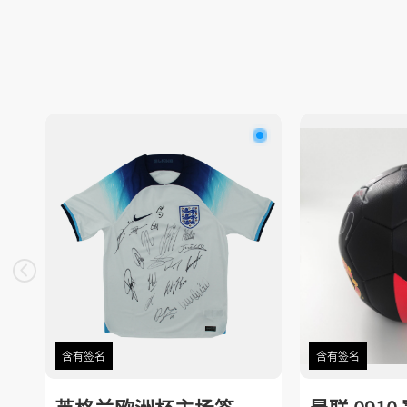
含有签名
含有签名